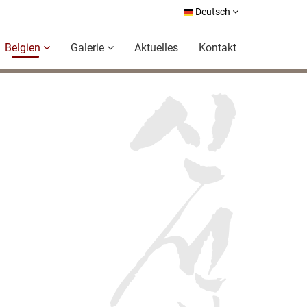
Deutsch
Belgien
Galerie
Aktuelles
Kontakt