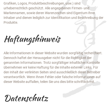
Grafiken, Logos, Produktbeschreibungen, usw.) sind
urheberrechtlich geschützt. Alle angegebenen Firmen- und
Markennamen, sowie deren Warenzeichen sind Eigentum Ihrer
Inhaber und dienen lediglich zur Identifikation und Beschreibung der
Produkte.
Haftungshinweis
Alle Informationen in dieser Website wurden sorgfältig recherchiert.
Dennoch haftet der Herausgeber nicht für die Richtigkeit der
genannten Informationen. Trotz sorgfältiger inhaltlicher Kontrolle
übernehmen wir keine Haftung für die Inhalte externer Links. Für
den Inhalt der verlinkten Seiten sind ausschließlich deren Betreiber
verantwortlich. Wenn Ihnen Fehler oder falsche Informationen auf
dieser Website auffallen, teilen Sie uns dies bitte schriftlich mit.
Datenschutz