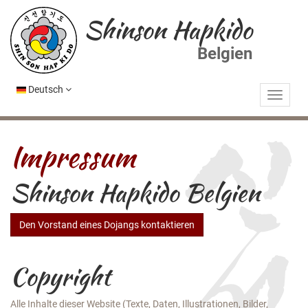
Shinson Hapkido
Belgien
Deutsch
Impressum
Shinson Hapkido Belgien
Den Vorstand eines Dojangs kontaktieren
Copyright
Alle Inhalte dieser Website (Texte, Daten, Illustrationen, Bilder,