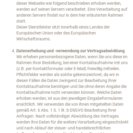
dieser Webseite wie folgend beschrieben erhoben werden,
werden auf seinen Servern verarbeitet. Eine Verarbeitung auf
anderen Servern findet nur in dem hier erläuterten Rahmen
statt.
Dieser Dienstleister sitzt innerhalb eines Landes der
Europäischen Union oder des Europäischen
Wirtschaftsraums.
Datenerhebung und -verwendung zur Vertragsabwicklung
Wir erheben personenbezogene Daten, wenn Sie uns diese im
Rahmen Ihrer Bestellung, bei einer Kontaktaufnahme mit uns
(z.B. per Kontaktformular oder E-Mail) freiwillig mitteilen.
Pflichtfelder werden als solche gekennzeichnet, da wir in
diesen Fällen die Daten zwingend zur Bearbeitung Ihrer
Kontaktaufnahme benötigen und Sie ohne deren Angabe die
Kontaktaufnahme nicht versenden können. Welche Daten
erhoben werden, ist aus den jeweiligen Eingabeformularen
ersichtlich. Wir verwenden die von ihnen mitgeteilten Daten
gemäß Art. 6 Abs. 1 S. 1 lit. b DSGVO Bearbeitung Ihrer
Anfragen. Nach vollständiger Abwicklung des Vertrages
werden Ihre Daten für die weitere Verarbeitung eingeschränkt
und nach Ablauf der steuer- und handelsrechtlichen