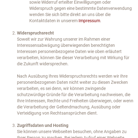
sowie Widerruf erteilter Einwilligungen oder
Widerspruch gegen eine bestimmte Datenverwendung
wenden Sie sich bitte direkt an uns über die
Kontaktdaten in unserem
Impressum
.
Widerspruchsrecht
Soweit wir zur Wahrung unserer im Rahmen einer
Interessensabwägung überwiegenden berechtigten
Interessen personenbezogene Daten wie oben erläutert
verarbeiten, können Sie dieser Verarbeitung mit Wirkung für
die Zukunft widersprechen.
Nach Ausübung Ihres Widerspruchsrechts werden wir Ihre
personenbezogenen Daten nicht weiter zu diesen Zwecken
verarbeiten, es sei denn, wir können zwingende
schutzwürdige Gründe für die Verarbeitung nachweisen, die
Ihre Interessen, Rechte und Freiheiten überwiegen, oder wenn
die Verarbeitung der Geltendmachung, Ausübung oder
Verteidigung von Rechtsansprüchen dient.
Zugriffsdaten und Hosting
Sie können unsere Webseiten besuchen, ohne Angaben zu
Ihrer Person zu machen. Bei jedem Aufruf einer Webseite