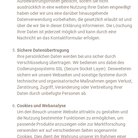
Aufbewahrungsfristen gelöscht, sofern Sie nicht
ausdrücklich in eine weitere Nutzung Ihrer Daten eingewilligt
haben oder wir uns eine darüber hinausgehende
Datenverwendung vorbehalten, die gesetzlich erlaubt ist und
über die wir Sie in dieser Erklärung informieren. Die Löschung
Ihrer Daten ist jederzeit möglich und kann durch eine
Nachricht an das Kontaktformular erfolgen.
Sichere Datenübertragung
Ihre persönlichen Daten werden bei uns sicher durch
Verschlüsselung übertragen. Wir bedienen uns dabei des
Codierungssystems SSL (Secure Socket Layer). Desweiteren
sichern wir unsere Webseiten und sonstige Systeme durch
technische und organisatorische Maßnahmen gegen Verlust,
Zerstörung, Zugriff, Veränderung oder Verbreitung Ihrer
Daten durch unbefugte Personen ab.
Cookies und Webanalyse
Um den Besuch unserer Website attraktiv zu gestalten und
die Nutzung bestimmter Funktionen zu ermöglichen, um
passende Produkte anzuzeigen oder zur Marktforschung
verwenden wir auf verschiedenen Seiten sogenannte
Cookies. Dies dient der Wahrung unserer im Rahmen einer