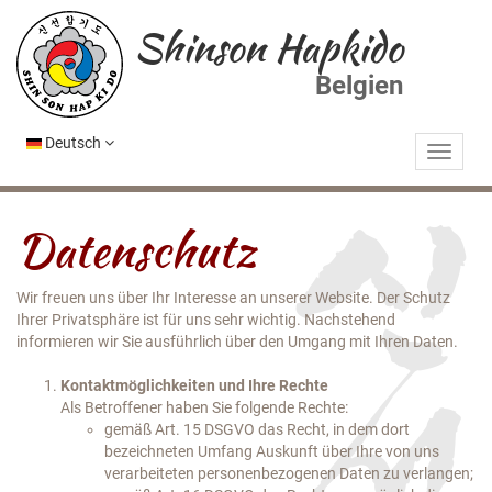
Shinson Hapkido
Belgien
Deutsch
Datenschutz
Wir freuen uns über Ihr Interesse an unserer Website. Der Schutz
Ihrer Privatsphäre ist für uns sehr wichtig. Nachstehend
informieren wir Sie ausführlich über den Umgang mit Ihren Daten.
Kontaktmöglichkeiten und Ihre Rechte
Als Betroffener haben Sie folgende Rechte:
gemäß Art. 15 DSGVO das Recht, in dem dort
bezeichneten Umfang Auskunft über Ihre von uns
verarbeiteten personenbezogenen Daten zu verlangen;