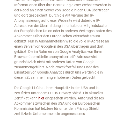
Informationen über Ihre Benutzung dieser Website werden in
der Regel an einen Server von Google in den USA übertragen
und dort gespeichert. Durch die Aktivierung der IP-
Anonymisierung auf dieser Webseite wird dabei die IP-
Adresse vor der Übermittlung innerhalb der Mitgliedstaaten
der Europäischen Union oder in anderen Vertragsstaaten des
Abkommens über den Europäischen Wirtschaftsraum
gekürzt. Nur in Ausnahmefällen wird die volle IP-Adresse an
einen Server von Google in den USA übertragen und dort
gekürzt. Die im Rahmen von Google Analytics von Ihrem
Browser übermittelte anonymisierte IP-Adresse wird
grundsätzlich nicht mit anderen Daten von Google
zusammengeführt. Nach Zweckfortfall und Ende des
Einsatzes von Google Analytics durch uns werden die in
diesem Zusammenhang erhobenen Daten gelöscht.
Die Google LLC hat ihren Hauptsitz in den USA und ist
zertifiziert unter dem EU-US-Privacy Shield. Ein aktuelles
Zertifikat kann
hier
eingesehen werden. Aufgrund dieses
Abkommens zwischen den USA und der Europäischen
Kommission hat letztere für unter dem Privacy Shield
zertifizierte Unternehmen ein angemessenes