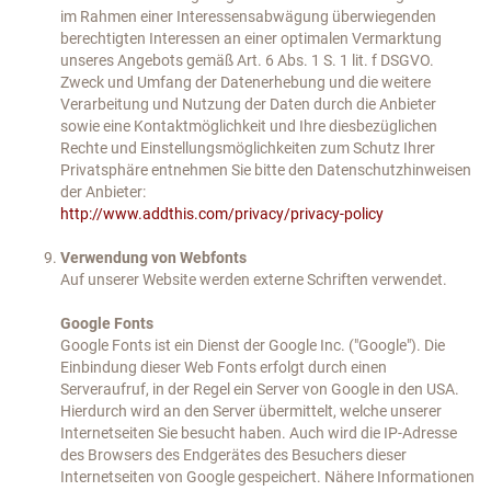
im Rahmen einer Interessensabwägung überwiegenden
berechtigten Interessen an einer optimalen Vermarktung
unseres Angebots gemäß Art. 6 Abs. 1 S. 1 lit. f DSGVO.
Zweck und Umfang der Datenerhebung und die weitere
Verarbeitung und Nutzung der Daten durch die Anbieter
sowie eine Kontaktmöglichkeit und Ihre diesbezüglichen
Rechte und Einstellungsmöglichkeiten zum Schutz Ihrer
Privatsphäre entnehmen Sie bitte den Datenschutzhinweisen
der Anbieter:
http://www.addthis.com/privacy/privacy-policy
Verwendung von Webfonts
Auf unserer Website werden externe Schriften verwendet.
Google Fonts
Google Fonts ist ein Dienst der Google Inc. ("Google"). Die
Einbindung dieser Web Fonts erfolgt durch einen
Serveraufruf, in der Regel ein Server von Google in den USA.
Hierdurch wird an den Server übermittelt, welche unserer
Internetseiten Sie besucht haben. Auch wird die IP-Adresse
des Browsers des Endgerätes des Besuchers dieser
Internetseiten von Google gespeichert. Nähere Informationen