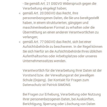
- Sie gemäß Art. 21 DSGVO Widerspruch gegen die
Verarbeitung eingelegt haben;
gemäß Art. 20 DSGVO das Recht, Ihre
personenbezogenen Daten, die Sie uns bereitgestellt
haben, in einem strukturierten, gängigen und
maschinenlesebaren Format zu erhalten oder die
Übermittlung an einen anderen Verantwortlichen zu
verlangen;
gemäß Art. 77 DSGVO das Recht, sich bei einer
Aufsichtsbehörde zu beschweren. In der Regel können
Sie sich hierfür an die Aufsichtsbehörde Ihres üblichen
Aufenthaltsortes oder Arbeitsplatzes oder unseres
Unternehmenssitzes wenden.
Verantwortlich für die Verarbeitung Ihrer Daten ist der
Vorstand bzw. der Verwaltungsrat der jeweiligen
Schule (Dojang). Der Kontakt für Fragen zum
Datenschutz ist Patrick SIMONS.
Bei Fragen zur Erhebung, Verarbeitung oder Nutzung
Ihrer personenbezogenen Daten, bei Auskünften,
Berichtigung, Sperrung oder Löschung von Daten