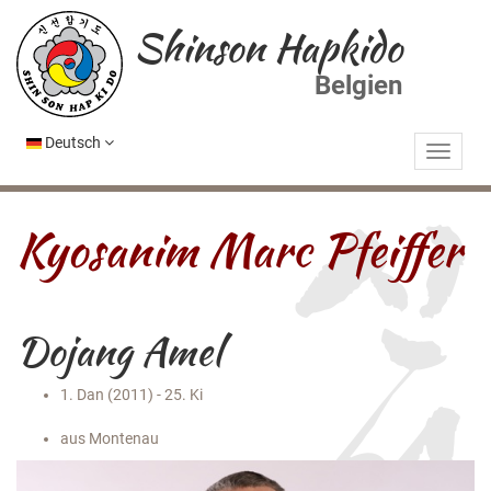
Shinson Hapkido
Belgien
Deutsch
Kyosanim Marc Pfeiffer
Dojang Amel
1. Dan (2011) - 25. Ki
aus Montenau