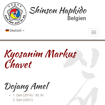
Shinson Hapkido
Belgien
Deutsch
Kyosanim Markus
Chavet
Dojang Amel
1. Dan (2016) - 30. Ki
2. Dan (2021)