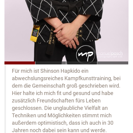
Für mich ist Shinson Hapkido ein
abwechslungsreiches Kampfkunsttraining, bei
dem die Gemeinschaft groß geschrieben wird.
Hier halte ich mich fit und gesund und habe
zusätzlich Freundschaften fürs Leben
geschlossen. Die unglaubliche Vielfalt an
Techniken und Möglichkeiten stimmt mich
außerdem optimistisch, dass ich auch in 30
Jahren noch dabei sein kann und werde.