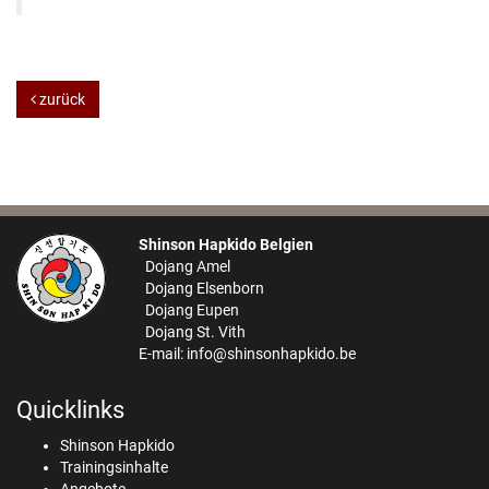
zurück
Shinson Hapkido Belgien
Dojang Amel
Dojang Elsenborn
Dojang Eupen
Dojang St. Vith
E-mail:
info@shinsonhapkido.be
Quicklinks
Shinson Hapkido
Trainingsinhalte