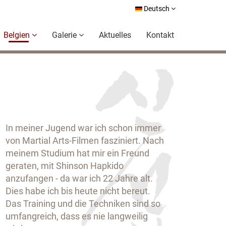
Deutsch
Belgien
Galerie
Aktuelles
Kontakt
In meiner Jugend war ich schon immer
von Martial Arts-Filmen fasziniert. Nach
meinem Studium hat mir ein Freund
geraten, mit Shinson Hapkido
anzufangen - da war ich 22 Jahre alt.
Dies habe ich bis heute nicht bereut.
Das Training und die Techniken sind so
umfangreich, dass es nie langweilig