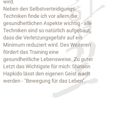
wird.
Neben den Selbstverteidigungs-
Techniken finde ich vor allem die
gesundheitlichen Aspekte wichtig - alle
Techniken sind so natürlich aufgebaut,
dass die Verletzungsgefahr auf ein
Minimum reduziert wird. Des Weiteren
fördert das Training eine
gesundheitliche Lebensweise. Zu guter
Letzt das Wichtigste für mich: Shinson
Hapkido lässt den eigenen Geist wach
werden - "Bewegung für das Leben".