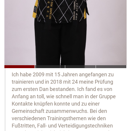
Ich habe 2009 mit 15 Jahren angefangen zu
trainieren und in 2018 mit 24 meine Prüfung
zum ersten Dan bestanden. Ich fand es von
Anfang an toll, wie schnell man in der Gruppe
Kontakte knüpfen konnte und zu einer
Gemeinschaft zusammenwuchs. Bei den
verschiedenen Trainingsthemen wie den
Fußtritten, Fall- und Verteidigungstechniken