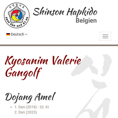
Shinson Hapkido
Belgien
Deutsch
Kyosanim Valerie
Gangolf
Dojang Amel
1. Dan (2018) - 32. Ki
2. Dan (2023)