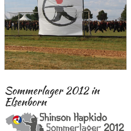
Sommerlager 2012 in
Elsenborn