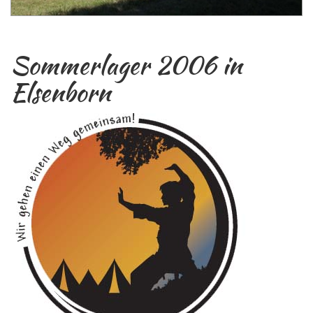
Sommerlager 2006 in
Elsenborn