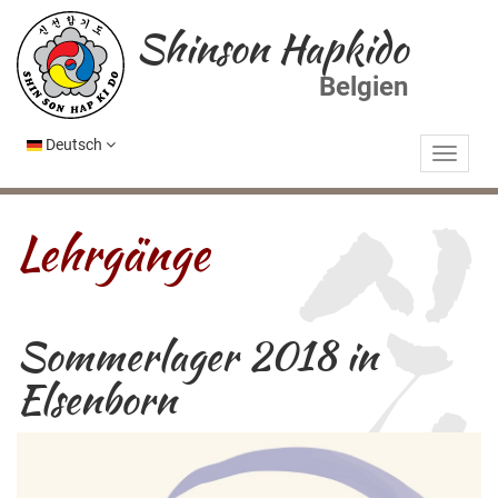
Shinson Hapkido
Belgien
Deutsch
Lehrgänge
Sommerlager 2018 in
Elsenborn