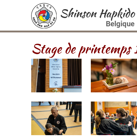
Shinson Hapkido
Belgique
Stage de printemps 